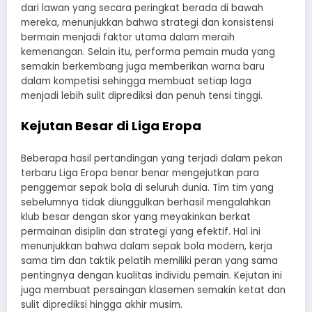
dari lawan yang secara peringkat berada di bawah
mereka, menunjukkan bahwa strategi dan konsistensi
bermain menjadi faktor utama dalam meraih
kemenangan. Selain itu, performa pemain muda yang
semakin berkembang juga memberikan warna baru
dalam kompetisi sehingga membuat setiap laga
menjadi lebih sulit diprediksi dan penuh tensi tinggi.
Kejutan Besar di Liga Eropa
Beberapa hasil pertandingan yang terjadi dalam pekan
terbaru Liga Eropa benar benar mengejutkan para
penggemar sepak bola di seluruh dunia. Tim tim yang
sebelumnya tidak diunggulkan berhasil mengalahkan
klub besar dengan skor yang meyakinkan berkat
permainan disiplin dan strategi yang efektif. Hal ini
menunjukkan bahwa dalam sepak bola modern, kerja
sama tim dan taktik pelatih memiliki peran yang sama
pentingnya dengan kualitas individu pemain. Kejutan ini
juga membuat persaingan klasemen semakin ketat dan
sulit diprediksi hingga akhir musim.