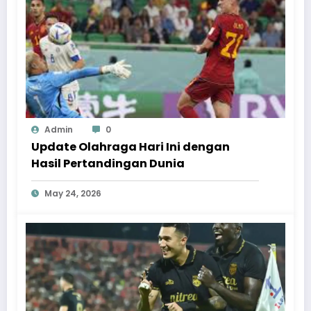
Admin
0
Update Olahraga Hari Ini dengan
Hasil Pertandingan Dunia
May 24, 2026