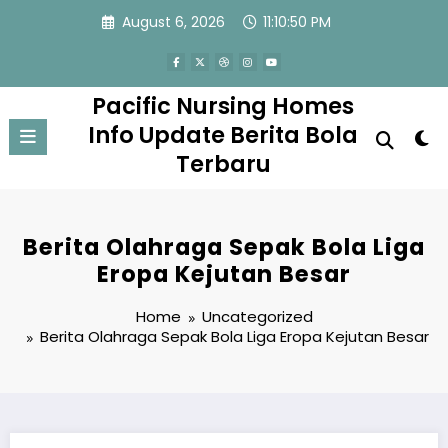
Skip
August 6, 2026
11:10:51 PM
to
content
Pacific Nursing Homes
Info Update Berita Bola
Terbaru
Berita Olahraga Sepak Bola Liga
Eropa Kejutan Besar
Home
Uncategorized
Berita Olahraga Sepak Bola Liga Eropa Kejutan Besar