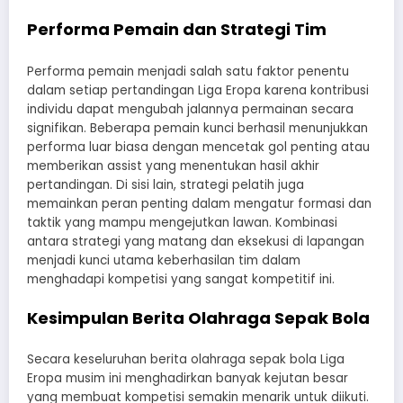
Performa Pemain dan Strategi Tim
Performa pemain menjadi salah satu faktor penentu
dalam setiap pertandingan Liga Eropa karena kontribusi
individu dapat mengubah jalannya permainan secara
signifikan. Beberapa pemain kunci berhasil menunjukkan
performa luar biasa dengan mencetak gol penting atau
memberikan assist yang menentukan hasil akhir
pertandingan. Di sisi lain, strategi pelatih juga
memainkan peran penting dalam mengatur formasi dan
taktik yang mampu mengejutkan lawan. Kombinasi
antara strategi yang matang dan eksekusi di lapangan
menjadi kunci utama keberhasilan tim dalam
menghadapi kompetisi yang sangat kompetitif ini.
Kesimpulan Berita Olahraga Sepak Bola
Secara keseluruhan berita olahraga sepak bola Liga
Eropa musim ini menghadirkan banyak kejutan besar
yang membuat kompetisi semakin menarik untuk diikuti.