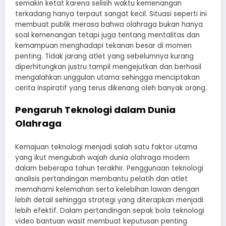
semakin ketat karena selisih waktu kemenangan
terkadang hanya terpaut sangat kecil. Situasi seperti ini
membuat publik merasa bahwa olahraga bukan hanya
soal kemenangan tetapi juga tentang mentalitas dan
kemampuan menghadapi tekanan besar di momen
penting. Tidak jarang atlet yang sebelumnya kurang
diperhitungkan justru tampil mengejutkan dan berhasil
mengalahkan unggulan utama sehingga menciptakan
cerita inspiratif yang terus dikenang oleh banyak orang.
Pengaruh Teknologi dalam Dunia
Olahraga
Kemajuan teknologi menjadi salah satu faktor utama
yang ikut mengubah wajah dunia olahraga modern
dalam beberapa tahun terakhir. Penggunaan teknologi
analisis pertandingan membantu pelatih dan atlet
memahami kelemahan serta kelebihan lawan dengan
lebih detail sehingga strategi yang diterapkan menjadi
lebih efektif. Dalam pertandingan sepak bola teknologi
video bantuan wasit membuat keputusan penting