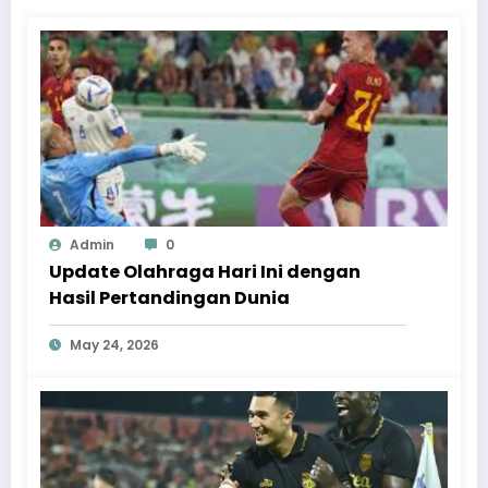
Admin
0
Update Olahraga Hari Ini dengan
Hasil Pertandingan Dunia
May 24, 2026