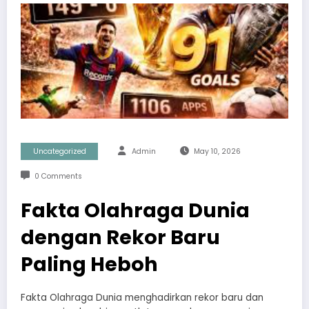
Uncategorized
Admin
May 10, 2026
0 Comments
Fakta Olahraga Dunia
dengan Rekor Baru
Paling Heboh
Fakta Olahraga Dunia menghadirkan rekor baru dan