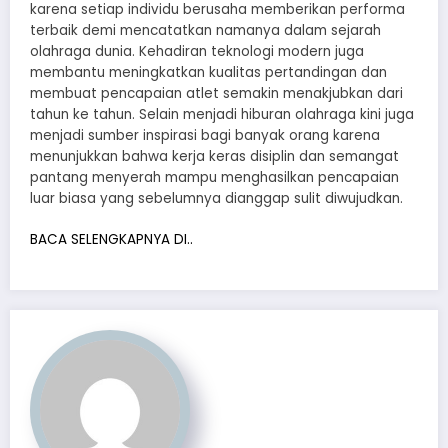
karena setiap individu berusaha memberikan performa
terbaik demi mencatatkan namanya dalam sejarah
olahraga dunia. Kehadiran teknologi modern juga
membantu meningkatkan kualitas pertandingan dan
membuat pencapaian atlet semakin menakjubkan dari
tahun ke tahun. Selain menjadi hiburan olahraga kini juga
menjadi sumber inspirasi bagi banyak orang karena
menunjukkan bahwa kerja keras disiplin dan semangat
pantang menyerah mampu menghasilkan pencapaian
luar biasa yang sebelumnya dianggap sulit diwujudkan.
BACA SELENGKAPNYA DI..