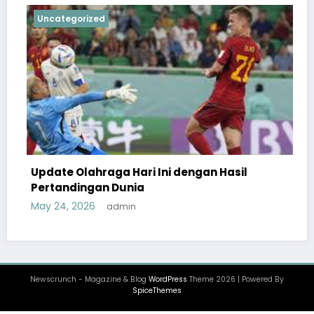
gorized
Uncategoriz
 Olahraga Hari Ini dengan Hasil
Jadwal Per
dingan Dunia
Pekan Dep
 2026
admin
May 23, 2026
Newscrunch - Magazine & Blog
WordPress
Theme 2026 | Powered By
SpiceThemes