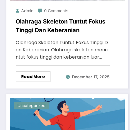
Admin
0 Comments
Olahraga Skeleton Tuntut Fokus
Tinggi Dan Keberanian
Olahraga Skeleton Tuntut Fokus Tinggi D
an Keberanian. Olahraga skeleton menu
ntut fokus tinggi dan keberanian luar…
Read More
December 17, 2025
Uncategorized