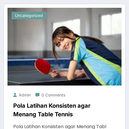
Uncategorized
Admin
0 Comments
Pola Latihan Konsisten agar
Menang Table Tennis
Pola Latihan Konsisten agar Menang Tabl