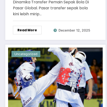
Dinamika Transfer Pemain Sepak Bola Di
Pasar Global. Pasar transfer sepak bola
kini lebih mirip…
Read More
December 12, 2025
Uncategorized