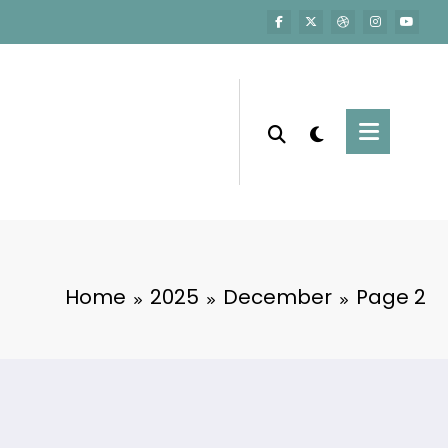
Home
2025
December
Page 2