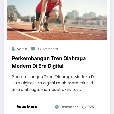
Admin
0 Comments
Perkembangan Tren Olahraga
Modern Di Era Digital
Perkembangan Tren Olahraga Modern D
i Era Digital. Era digital telah merevolusi d
unia olahraga, membuat aktivitas…
Read More
December 13, 2025