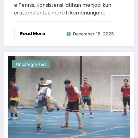
e Tennis. Konsistensi latihan menjadi kun
ci utama untuk meraih kemenangan…
Read More
December 18, 2025
Uncategorized