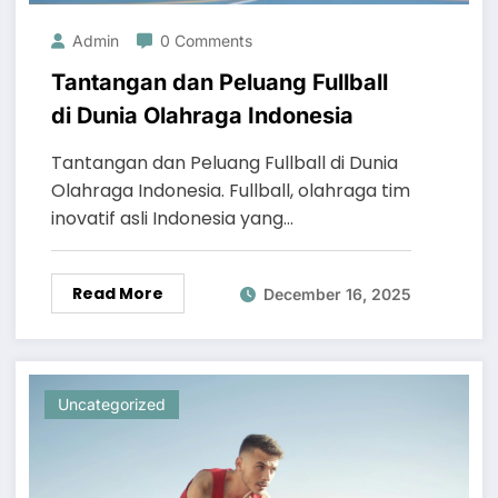
Admin
0 Comments
Tantangan dan Peluang Fullball
di Dunia Olahraga Indonesia
Tantangan dan Peluang Fullball di Dunia
Olahraga Indonesia. Fullball, olahraga tim
inovatif asli Indonesia yang…
Read More
December 16, 2025
Uncategorized