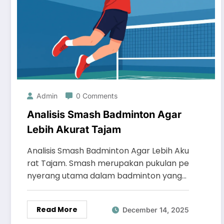
Admin
0 Comments
Analisis Smash Badminton Agar
Lebih Akurat Tajam
Analisis Smash Badminton Agar Lebih Aku
rat Tajam. Smash merupakan pukulan pe
nyerang utama dalam badminton yang…
Read More
December 14, 2025