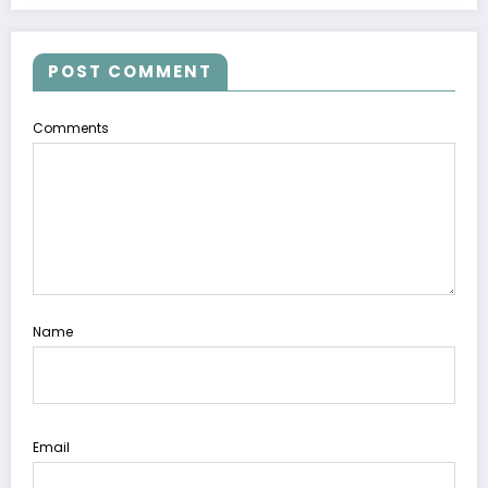
POST COMMENT
Comments
Name
Email