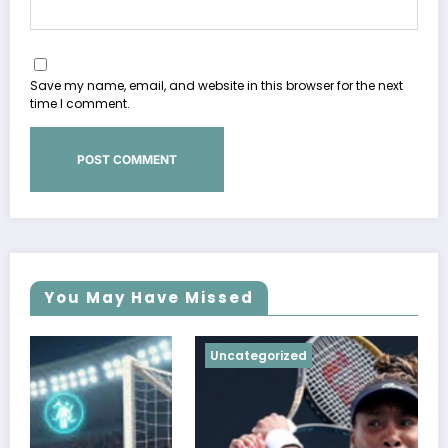
Save my name, email, and website in this browser for the next
time I comment.
You May Have Missed
Uncategorized