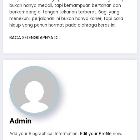
bukan hanya medali, tapi kemampuan bertahan dan
berkembang di tengah tekanan terberat. Bagi yang
menekuni, perjalanan ini bukan hanya karier, tapi cara
hidup yang penuh hormat pada olahraga keras ini.
BACA SELENGKAPNYA DI…
Admin
Add your Biographical Information.
Edit your Profile
now.