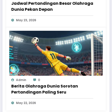
Jadwal Pertandingan Besar Olahraga
Dunia Pekan Depan
May 23, 2026
Admin
0
Berita Olahraga Dunia Sorotan
Pertandingan Paling Seru
May 22, 2026