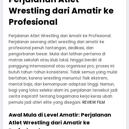
Wrestling dari Amatir ke
Profesional
Perjalanan Atlet Wrestling dari Amatir ke Profesional.
Perjalanan seorang atlet wrestling dari amatir ke
profesional penuh tantangan, dedikasi, dan
pengorbanan besar. Mulai dari latihan pertama di
matras sekolah atau klub lokal, hingga berdiri di
panggung internasional atau organisasi pro, proses ini
butuh tahun-tahun konsistensi. Tidak semua yang mulai
bertahan, karena wrestling menuntut fisik ekstrem,
mental baja, dan kemampuan adaptasi tinggi. Namun,
bagi yang lolos seleksi alam ini, perjalanan tersebut jadi
cerita inspiratif tentang bagaimana kerja keras ubah
pemula jadi atlet elite yang disegani.
REVIEW FILM
Awal Mula di Level Amatir: Perjalanan
Atlet Wrestling dari Amatir ke