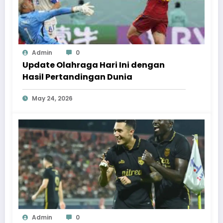
Admin
0
Update Olahraga Hari Ini dengan
Hasil Pertandingan Dunia
May 24, 2026
Admin
0