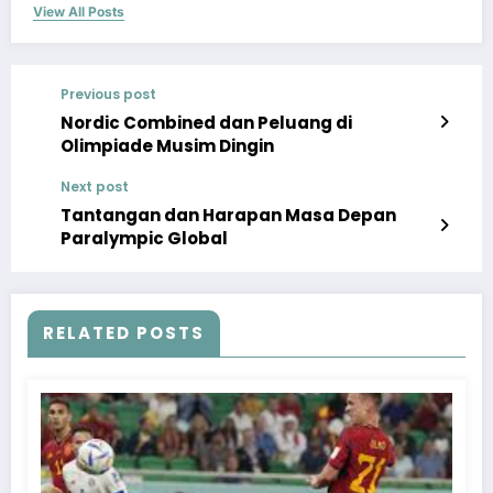
View All Posts
Previous post
Nordic Combined dan Peluang di
Olimpiade Musim Dingin
Next post
Tantangan dan Harapan Masa Depan
Paralympic Global
RELATED POSTS