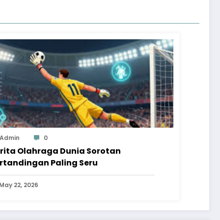
Admin
0
rita Olahraga Dunia Sorotan
rtandingan Paling Seru
May 22, 2026