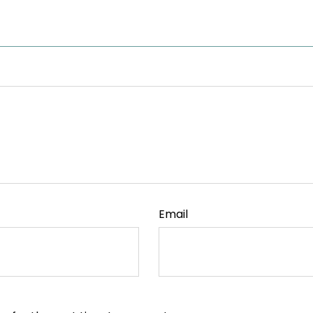
Email