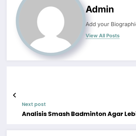
Admin
Add your Biographi
View All Posts
Next post
Analisis Smash Badminton Agar Leb