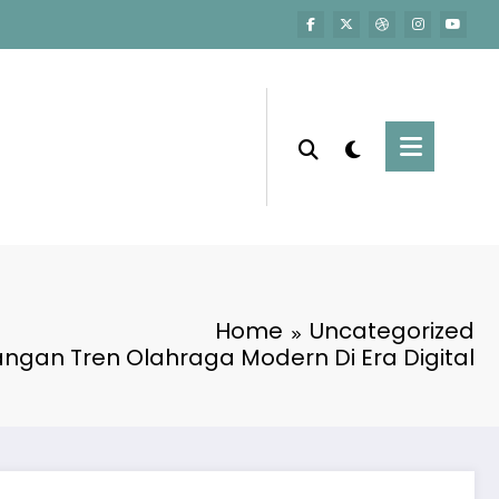
Home
Uncategorized
gan Tren Olahraga Modern Di Era Digital