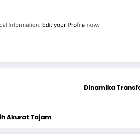
cal Information.
Edit your Profile
now.
Dinamika Transfe
ih Akurat Tajam