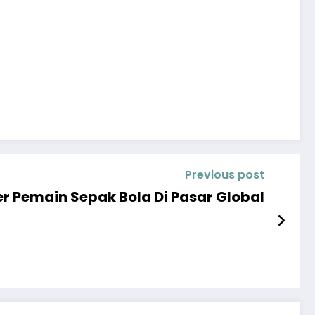
Previous post
r Pemain Sepak Bola Di Pasar Global