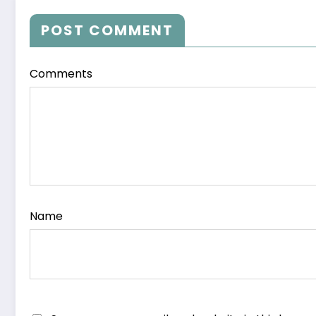
POST COMMENT
Comments
Name