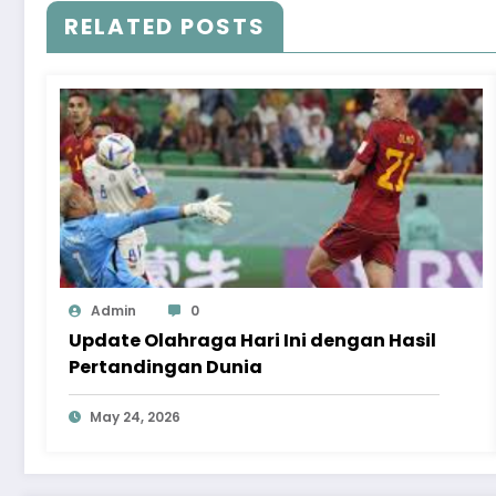
RELATED POSTS
Admin
0
Update Olahraga Hari Ini dengan Hasil
Pertandingan Dunia
May 24, 2026