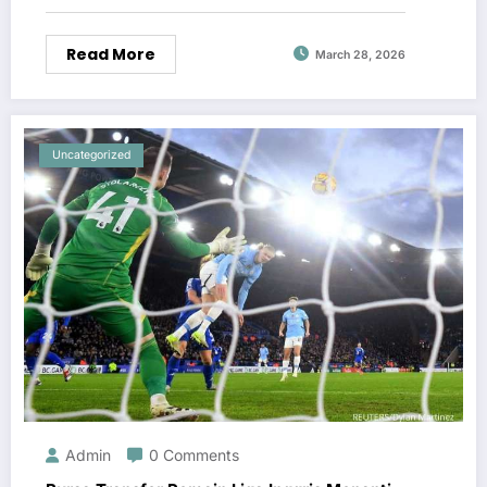
Read More
March 28, 2026
Uncategorized
Admin
0 Comments