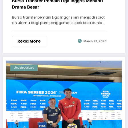
Bursa Transfer Pemain Liga Inggris Menanti
Drama Besar
Bursa transfer pemain Liga Inggris kini menjadi sorot
an utama bagi para penggemar sepak bola dunia…
Read More
March 27, 2026
Uncategorized