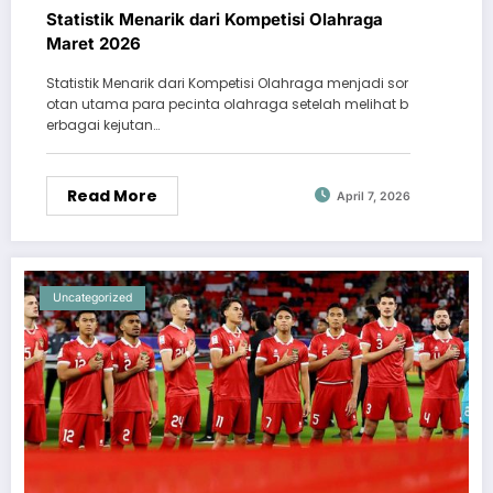
Statistik Menarik dari Kompetisi Olahraga
Maret 2026
Statistik Menarik dari Kompetisi Olahraga menjadi sor
otan utama para pecinta olahraga setelah melihat b
erbagai kejutan…
Read More
April 7, 2026
Uncategorized