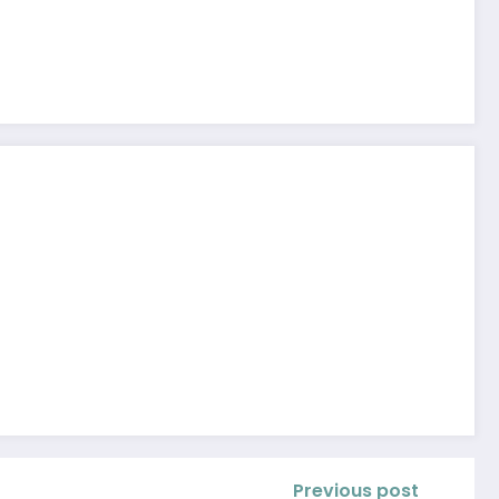
Previous post