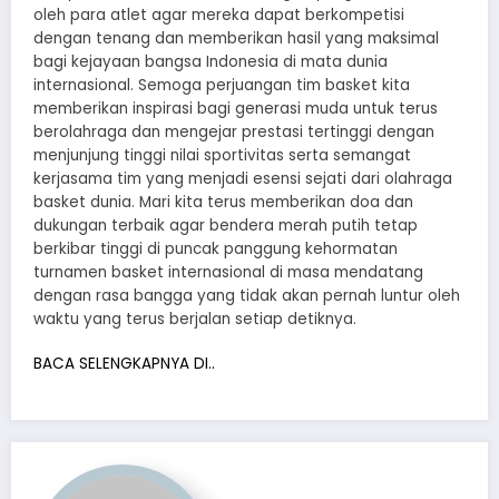
oleh para atlet agar mereka dapat berkompetisi
dengan tenang dan memberikan hasil yang maksimal
bagi kejayaan bangsa Indonesia di mata dunia
internasional. Semoga perjuangan tim basket kita
memberikan inspirasi bagi generasi muda untuk terus
berolahraga dan mengejar prestasi tertinggi dengan
menjunjung tinggi nilai sportivitas serta semangat
kerjasama tim yang menjadi esensi sejati dari olahraga
basket dunia. Mari kita terus memberikan doa dan
dukungan terbaik agar bendera merah putih tetap
berkibar tinggi di puncak panggung kehormatan
turnamen basket internasional di masa mendatang
dengan rasa bangga yang tidak akan pernah luntur oleh
waktu yang terus berjalan setiap detiknya.
BACA SELENGKAPNYA DI..