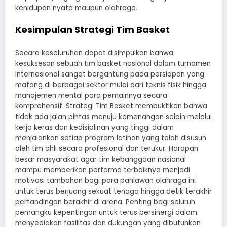
kehidupan nyata maupun olahraga.
Kesimpulan Strategi Tim Basket
Secara keseluruhan dapat disimpulkan bahwa
kesuksesan sebuah tim basket nasional dalam turnamen
internasional sangat bergantung pada persiapan yang
matang di berbagai sektor mulai dari teknis fisik hingga
manajemen mental para pemainnya secara
komprehensif. Strategi Tim Basket membuktikan bahwa
tidak ada jalan pintas menuju kemenangan selain melalui
kerja keras dan kedisiplinan yang tinggi dalam
menjalankan setiap program latihan yang telah disusun
oleh tim ahli secara profesional dan terukur. Harapan
besar masyarakat agar tim kebanggaan nasional
mampu memberikan performa terbaiknya menjadi
motivasi tambahan bagi para pahlawan olahraga ini
untuk terus berjuang sekuat tenaga hingga detik terakhir
pertandingan berakhir di arena. Penting bagi seluruh
pemangku kepentingan untuk terus bersinergi dalam
menyediakan fasilitas dan dukungan yang dibutuhkan