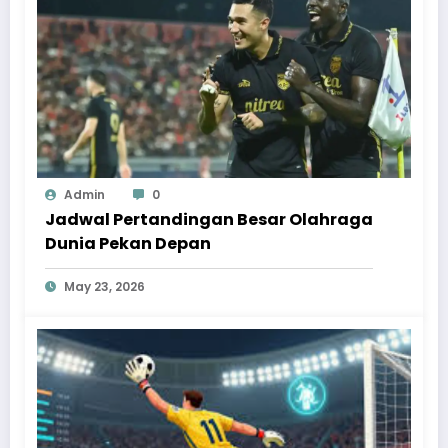
Admin
0
Jadwal Pertandingan Besar Olahraga
Dunia Pekan Depan
May 23, 2026