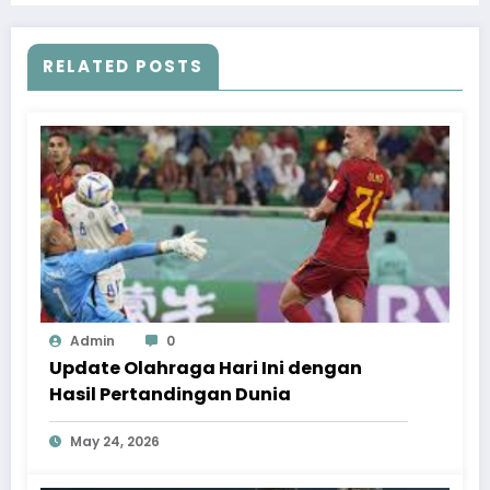
RELATED POSTS
Admin
0
Update Olahraga Hari Ini dengan
Hasil Pertandingan Dunia
May 24, 2026