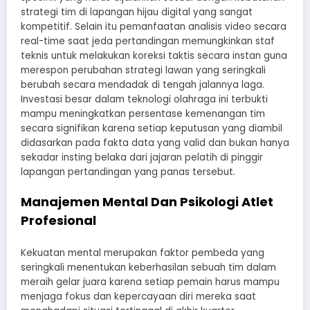
strategi tim di lapangan hijau digital yang sangat
kompetitif. Selain itu pemanfaatan analisis video secara
real-time saat jeda pertandingan memungkinkan staf
teknis untuk melakukan koreksi taktis secara instan guna
merespon perubahan strategi lawan yang seringkali
berubah secara mendadak di tengah jalannya laga.
Investasi besar dalam teknologi olahraga ini terbukti
mampu meningkatkan persentase kemenangan tim
secara signifikan karena setiap keputusan yang diambil
didasarkan pada fakta data yang valid dan bukan hanya
sekadar insting belaka dari jajaran pelatih di pinggir
lapangan pertandingan yang panas tersebut.
Manajemen Mental Dan Psikologi Atlet
Profesional
Kekuatan mental merupakan faktor pembeda yang
seringkali menentukan keberhasilan sebuah tim dalam
meraih gelar juara karena setiap pemain harus mampu
menjaga fokus dan kepercayaan diri mereka saat