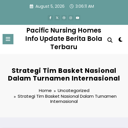
Skip
August 5, 2026
3:06:11 AM
to
content
Pacific Nursing Homes
Info Update Berita Bola
Terbaru
Strategi Tim Basket Nasional
Dalam Turnamen Internasional
Home
Uncategorized
Strategi Tim Basket Nasional Dalam Turnamen
Internasional