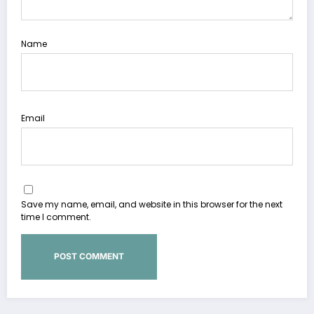
Name
Email
Save my name, email, and website in this browser for the next
time I comment.