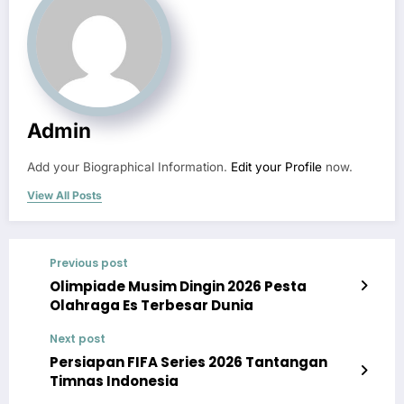
Admin
Add your Biographical Information.
Edit your Profile
now.
View All Posts
Previous post
Olimpiade Musim Dingin 2026 Pesta
Olahraga Es Terbesar Dunia
Next post
Persiapan FIFA Series 2026 Tantangan
Timnas Indonesia