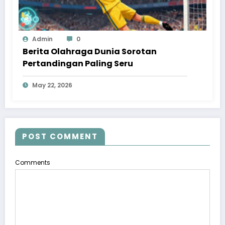
Admin
0
Berita Olahraga Dunia Sorotan
Pertandingan Paling Seru
May 22, 2026
POST COMMENT
Comments