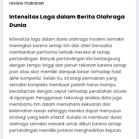
review makanan
Intensitas Laga dalam Berita Olahraga
Dunia
Intensitas laga dalam dunia olahraga modern semakin
meningkat karena setiap tim dan atlet berusaha
memberikan performa terbaik mereka di setiap
pertandingan. Banyak pertandingan kini berlangsung
dengan tempo tinggi dan penuh tekanan karena setiap
poin atau skor memiliki dampak besar terhadap hasil
akhir kompetisi. Selain itu, strategi permainan yang
semakin kompleks membuat pelatih harus mampu
beradaptasi dengan cepat terhadap perubahan situasi
di lapangan. Penggunaan teknologi analisis data juga
membantu tim dalam memahami kekuatan dan
kelemahan lawan sehingga mereka dapat menyusun
strategi yang lebih efektif. Kondisi ini membuat dunia
olahraga semakin menarik untuk diikuti karena setiap
pertandingan memiliki potensi menghadirkan kejutan.