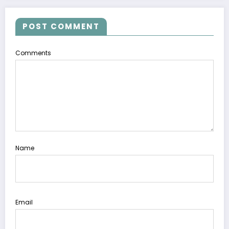
POST COMMENT
Comments
Name
Email