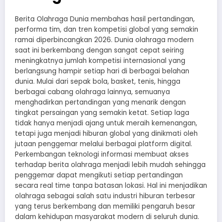
Berita Olahraga Dunia membahas hasil pertandingan,
performa tim, dan tren kompetisi global yang semakin
ramai diperbincangkan 2026. Dunia olahraga modern
saat ini berkembang dengan sangat cepat seiring
meningkatnya jumlah kompetisi internasional yang
berlangsung hampir setiap hari di berbagai belahan
dunia. Mulai dari sepak bola, basket, tenis, hingga
berbagai cabang olahraga lainnya, semuanya
menghadirkan pertandingan yang menarik dengan
tingkat persaingan yang semakin ketat. Setiap laga
tidak hanya menjadi ajang untuk meraih kemenangan,
tetapi juga menjadi hiburan global yang dinikmati oleh
jutaan penggemar melalui berbagai platform digital.
Perkembangan teknologi informasi membuat akses
terhadap berita olahraga menjadi lebih mudah sehingga
penggemar dapat mengikuti setiap pertandingan
secara real time tanpa batasan lokasi. Hal ini menjadikan
olahraga sebagai salah satu industri hiburan terbesar
yang terus berkembang dan memiliki pengaruh besar
dalam kehidupan masyarakat modern di seluruh dunia.