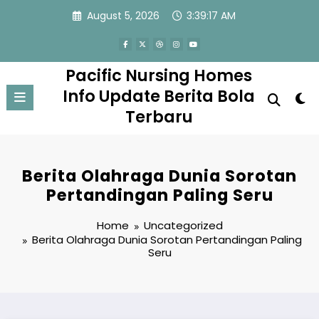
Skip
August 5, 2026
3:39:18 AM
to
content
Pacific Nursing Homes
Info Update Berita Bola
Terbaru
Berita Olahraga Dunia Sorotan
Pertandingan Paling Seru
Home
Uncategorized
Berita Olahraga Dunia Sorotan Pertandingan Paling
Seru