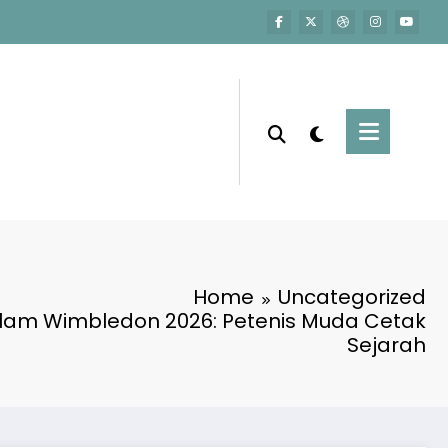
Home
Uncategorized
Slam Wimbledon 2026: Petenis Muda Cetak
Sejarah