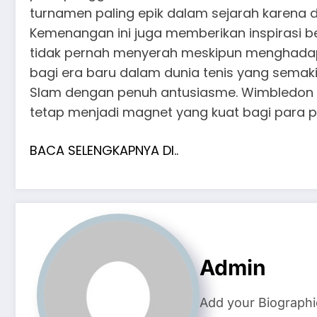
turnamen paling epik dalam sejarah karena 
Kemenangan ini juga memberikan inspirasi 
tidak pernah menyerah meskipun menghadap
bagi era baru dalam dunia tenis yang sema
Slam dengan penuh antusiasme. Wimbledon s
tetap menjadi magnet yang kuat bagi para pet
BACA SELENGKAPNYA DI..
Admin
Add your Biographi