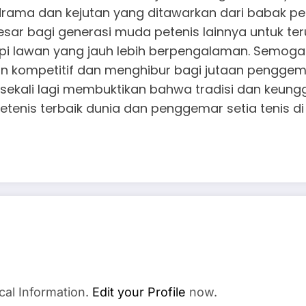
drama dan kejutan yang ditawarkan dari babak pe
besar bagi generasi muda petenis lainnya untuk
i lawan yang jauh lebih berpengalaman. Semoga 
kin kompetitif dan menghibur bagi jutaan pengge
ekali lagi membuktikan bahwa tradisi dan keung
enis terbaik dunia dan penggemar setia tenis di 
cal Information.
Edit your Profile
now.