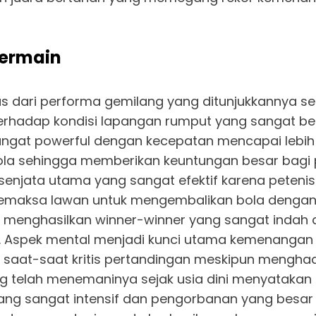
Bermain
pas dari performa gemilang yang ditunjukkannya
erhadap kondisi lapangan rumput yang sangat be
angat powerful dengan kecepatan mencapai lebih d
a sehingga memberikan keuntungan besar bagi pe
senjata utama yang sangat efektif karena petenis
memaksa lawan untuk mengembalikan bola dengan 
a menghasilkan winner-winner yang sangat indah
. Aspek mental menjadi kunci utama kemenangan 
saat-saat kritis pertandingan meskipun menghad
ng telah menemaninya sejak usia dini menyatakan
ang sangat intensif dan pengorbanan yang besar 