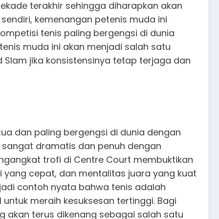
ekade terakhir sehingga diharapkan akan
sendiri, kemenangan petenis muda ini
petisi tenis paling bergengsi di dunia
tenis muda ini akan menjadi salah satu
Slam jika konsistensinya tetap terjaga dan
ua dan paling bergengsi di dunia dengan
g sangat dramatis dan penuh dengan
gangkat trofi di Centre Court membuktikan
yang cepat, dan mentalitas juara yang kuat
jadi contoh nyata bahwa tenis adalah
untuk meraih kesuksesan tertinggi. Bagi
g akan terus dikenang sebagai salah satu