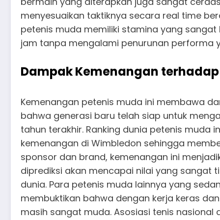
bermain yang diterapkan juga sangat cerd
menyesuaikan taktiknya secara real time ber
petenis muda memiliki stamina yang sangat
jam tanpa mengalami penurunan performa ya
Dampak Kemenangan terhadap 
Kemenangan petenis muda ini membawa damp
bahwa generasi baru telah siap untuk menga
tahun terakhir. Ranking dunia petenis muda in
kemenangan di Wimbledon sehingga memberin
sponsor dan brand, kemenangan ini menjadik
diprediksi akan mencapai nilai yang sangat 
dunia. Para petenis muda lainnya yang sedan
membuktikan bahwa dengan kerja keras dan 
masih sangat muda. Asosiasi tenis nasional 