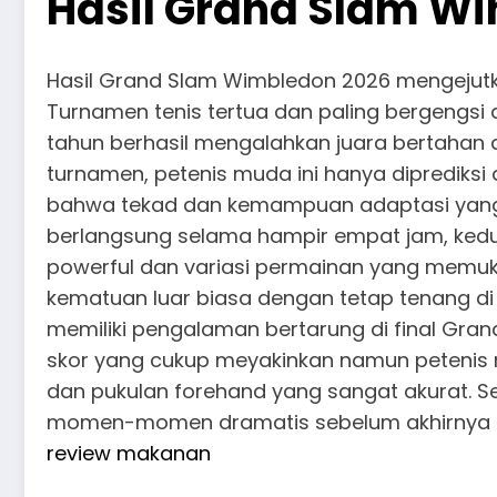
Hasil Grand Slam Wi
Hasil Grand Slam Wimbledon 2026 mengejutka
Turnamen tenis tertua dan paling bergengsi 
tahun berhasil mengalahkan juara bertahan d
turnamen, petenis muda ini hanya diprediks
bahwa tekad dan kemampuan adaptasi yang lua
berlangsung selama hampir empat jam, kedu
powerful dan variasi permainan yang memuk
kematuan luar biasa dengan tetap tenang di 
memiliki pengalaman bertarung di final Gra
skor yang cukup meyakinkan namun petenis m
dan pukulan forehand yang sangat akurat. S
momen-momen dramatis sebelum akhirnya pet
review makanan