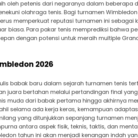
ih oleh petenis dari negaranya dalam beberapa d
ekuni olahraga tenis. Bagi turnamen Wimbledon 
s memperkuat reputasi turnamen ini sebagai kom
uar biasa. Para pakar tenis memprediksi bahwa pe
pan dengan potensi untuk meraih multiple Grand 
imbledon 2026
lis babak baru dalam sejarah turnamen tenis tert
juara bertahan melalui pertandingan final yan
s muda dari babak pertama hingga akhirnya men
il selama ada kerja keras, kemampuan adaptasi 
milang yang ditunjukkan sepanjang turnamen men
a antara aspek fisik, teknis, taktis, dan mental 
bledon tahun ini akan menjadi kenangan indah yan