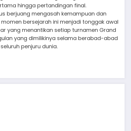
rtama hingga pertandingan final.
 terus berjuang mengasah kemampuan dan
momen bersejarah ini menjadi tonggak awal
mar yang menantikan setiap turnamen Grand
gulan yang dimilikinya selama berabad-abad
seluruh penjuru dunia.