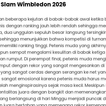
 Slam Wimbledon 2026
an beberapa kejutan di babak-babak awal ketika
is dengan ranking jauh lebih rendah sehingga me
a, dua unggulan sepuluh besar langsung tersingki
 sehingga menunjukkan bahwa kompetisi di turname
miliki ranking tinggi. Petenis muda yang akhirny
un sempat mengalami kesulitan di babak ketiga 
n rumput. Di perempat final, petenis muda men
umput dengan rekor yang sangat mengesankan di
yang sangat cerdas dengan serangan ke net yang
ng sangat emosional karena petenis muda harus 
ah menginspirasinya sejak masa kecil. Meskipun 
talitas juara dengan bangkit dan memenangkan ti
ang berlangsung di hari Minggu menjadi puncak dar
n juara bertahan yang memegang rekor kemenan