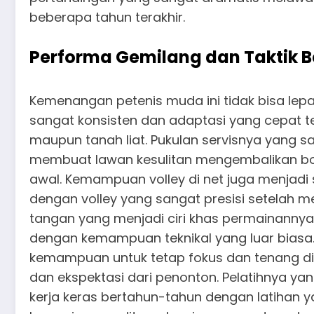
beberapa tahun terakhir.
Performa Gemilang dan Taktik 
Kemenangan petenis muda ini tidak bisa le
sangat konsisten dan adaptasi yang cepat t
maupun tanah liat. Pukulan servisnya yang s
membuat lawan kesulitan mengembalikan bol
awal. Kemampuan volley di net juga menjadi 
dengan volley yang sangat presisi setelah 
tangan yang menjadi ciri khas permainanny
dengan kemampuan teknikal yang luar biasa
kemampuan untuk tetap fokus dan tenang di 
dan ekspektasi dari penonton. Pelatihnya ya
kerja keras bertahun-tahun dengan latihan y