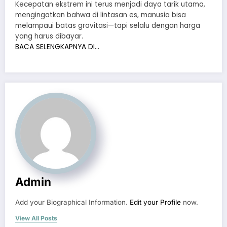
Kecepatan ekstrem ini terus menjadi daya tarik utama,
mengingatkan bahwa di lintasan es, manusia bisa
melampaui batas gravitasi—tapi selalu dengan harga
yang harus dibayar.
BACA SELENGKAPNYA DI…
Admin
Add your Biographical Information.
Edit your Profile
now.
View All Posts