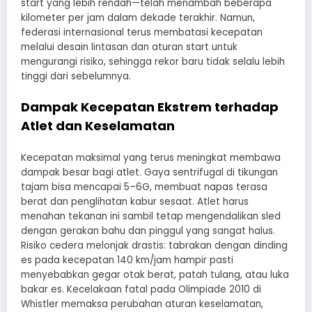
start yang lebih rendah—telah menambah beberapa
kilometer per jam dalam dekade terakhir. Namun,
federasi internasional terus membatasi kecepatan
melalui desain lintasan dan aturan start untuk
mengurangi risiko, sehingga rekor baru tidak selalu lebih
tinggi dari sebelumnya.
Dampak Kecepatan Ekstrem terhadap
Atlet dan Keselamatan
Kecepatan maksimal yang terus meningkat membawa
dampak besar bagi atlet. Gaya sentrifugal di tikungan
tajam bisa mencapai 5–6G, membuat napas terasa
berat dan penglihatan kabur sesaat. Atlet harus
menahan tekanan ini sambil tetap mengendalikan sled
dengan gerakan bahu dan pinggul yang sangat halus.
Risiko cedera melonjak drastis: tabrakan dengan dinding
es pada kecepatan 140 km/jam hampir pasti
menyebabkan gegar otak berat, patah tulang, atau luka
bakar es. Kecelakaan fatal pada Olimpiade 2010 di
Whistler memaksa perubahan aturan keselamatan,