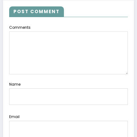
POST COMMENT
Comments
Name
Email