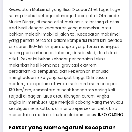
Kecepatan Maksimal yang Bisa Dicapai Atlet Luge. Luge
sering disebut sebagai olahraga tercepat di Olimpiade
Musim Dingin, di mana atlet meluncur telentang di atas
sled kecil dengan kecepatan yang mendekati atau
bahkan melebihi mobil di jalan tol. Kecepatan maksimal
yang pernah tercatat dalam kompetisi resmi kini berada
di kisaran 150–155 km/jam, angka yang terus meningkat
seiring perkembangan lintasan, desain sled, dan teknik
atlet. Rekor ini bukan sekadar pencapaian teknis,
melainkan hasil kombinasi gravitasi ekstrem,
aerodinamika sempurna, dan keberanian manusia
menghadapi risiko yang sangat tinggi. Di lintasan
modern, kecepatan rata-rata satu run bisa mencapai
130 km/jam, sementara puncak kecepatan sering kali
terjadi di bagian lurus atau tikungan curam. Angka-
angka ini membuat luge menjadi cabang yang memukau
sekaligus menakutkan, di mana sepersekian detik bisa
menentukan medali atau kecelakaan serius.
INFO CASINO
Faktor yang Memengaruhi Kecepatan