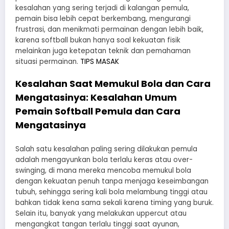
kesalahan yang sering terjadi di kalangan pemula,
pemain bisa lebih cepat berkembang, mengurangi
frustrasi, dan menikmati permainan dengan lebih baik,
karena softball bukan hanya soal kekuatan fisik
melainkan juga ketepatan teknik dan pemahaman
situasi permainan.
TIPS MASAK
Kesalahan Saat Memukul Bola dan Cara
Mengatasinya: Kesalahan Umum
Pemain Softball Pemula dan Cara
Mengatasinya
Salah satu kesalahan paling sering dilakukan pemula
adalah mengayunkan bola terlalu keras atau over-
swinging, di mana mereka mencoba memukul bola
dengan kekuatan penuh tanpa menjaga keseimbangan
tubuh, sehingga sering kali bola melambung tinggi atau
bahkan tidak kena sama sekali karena timing yang buruk.
Selain itu, banyak yang melakukan uppercut atau
mengangkat tangan terlalu tinggi saat ayunan,