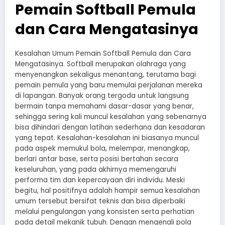
Pemain Softball Pemula
dan Cara Mengatasinya
Kesalahan Umum Pemain Softball Pemula dan Cara
Mengatasinya. Softball merupakan olahraga yang
menyenangkan sekaligus menantang, terutama bagi
pemain pemula yang baru memulai perjalanan mereka
di lapangan. Banyak orang tergoda untuk langsung
bermain tanpa memahami dasar-dasar yang benar,
sehingga sering kali muncul kesalahan yang sebenarnya
bisa dihindari dengan latihan sederhana dan kesadaran
yang tepat. Kesalahan-kesalahan ini biasanya muncul
pada aspek memukul bola, melempar, menangkap,
berlari antar base, serta posisi bertahan secara
keseluruhan, yang pada akhirnya memengaruhi
performa tim dan kepercayaan diri individu. Meski
begitu, hal positifnya adalah hampir semua kesalahan
umum tersebut bersifat teknis dan bisa diperbaiki
melalui pengulangan yang konsisten serta perhatian
pada detail mekanik tubuh. Dengan mengenali pola