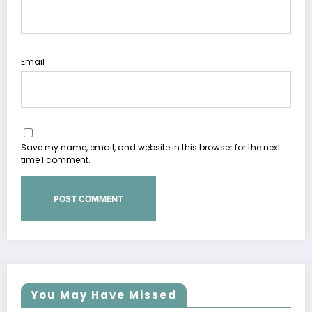
Email
Save my name, email, and website in this browser for the next
time I comment.
You May Have Missed