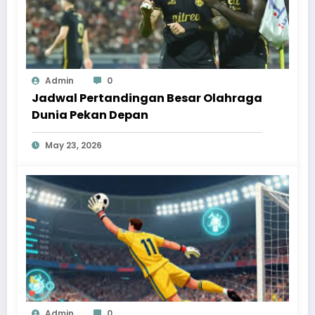
Admin
0
Jadwal Pertandingan Besar Olahraga
Dunia Pekan Depan
May 23, 2026
Admin
0