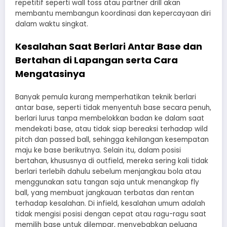
repetitif seperti wall toss atau partner drill akan
membantu membangun koordinasi dan kepercayaan diri
dalam waktu singkat.
Kesalahan Saat Berlari Antar Base dan
Bertahan di Lapangan serta Cara
Mengatasinya
Banyak pemula kurang memperhatikan teknik berlari
antar base, seperti tidak menyentuh base secara penuh,
berlari lurus tanpa membelokkan badan ke dalam saat
mendekati base, atau tidak siap bereaksi terhadap wild
pitch dan passed ball, sehingga kehilangan kesempatan
maju ke base berikutnya. Selain itu, dalam posisi
bertahan, khususnya di outfield, mereka sering kali tidak
berlari terlebih dahulu sebelum menjangkau bola atau
menggunakan satu tangan saja untuk menangkap fly
ball, yang membuat jangkauan terbatas dan rentan
terhadap kesalahan. Di infield, kesalahan umum adalah
tidak mengisi posisi dengan cepat atau ragu-ragu saat
memilih base untuk dilempar, menyebabkan peluang