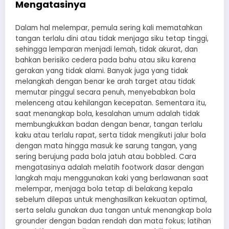
Mengatasinya
Dalam hal melempar, pemula sering kali mematahkan
tangan terlalu dini atau tidak menjaga siku tetap tinggi,
sehingga lemparan menjadi lemah, tidak akurat, dan
bahkan berisiko cedera pada bahu atau siku karena
gerakan yang tidak alami. Banyak juga yang tidak
melangkah dengan benar ke arah target atau tidak
memutar pinggul secara penuh, menyebabkan bola
melenceng atau kehilangan kecepatan. Sementara itu,
saat menangkap bola, kesalahan umum adalah tidak
membungkukkan badan dengan benar, tangan terlalu
kaku atau terlalu rapat, serta tidak mengikuti jalur bola
dengan mata hingga masuk ke sarung tangan, yang
sering berujung pada bola jatuh atau bobbled. Cara
mengatasinya adalah melatih footwork dasar dengan
langkah maju menggunakan kaki yang berlawanan saat
melempar, menjaga bola tetap di belakang kepala
sebelum dilepas untuk menghasilkan kekuatan optimal,
serta selalu gunakan dua tangan untuk menangkap bola
grounder dengan badan rendah dan mata fokus; latihan