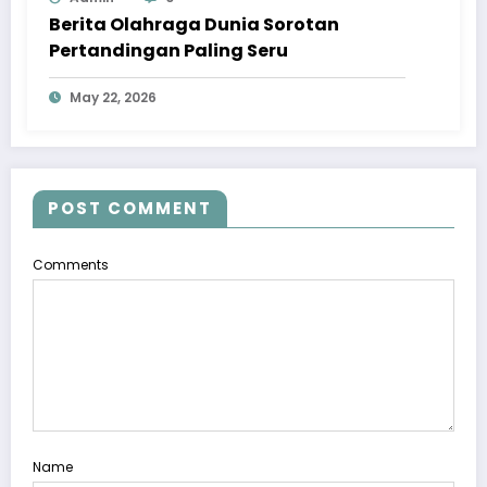
Berita Olahraga Dunia Sorotan
Pertandingan Paling Seru
May 22, 2026
POST COMMENT
Comments
Name