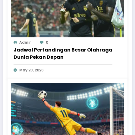
Admin
0
Jadwal Pertandingan Besar Olahraga
Dunia Pekan Depan
May 23, 2026