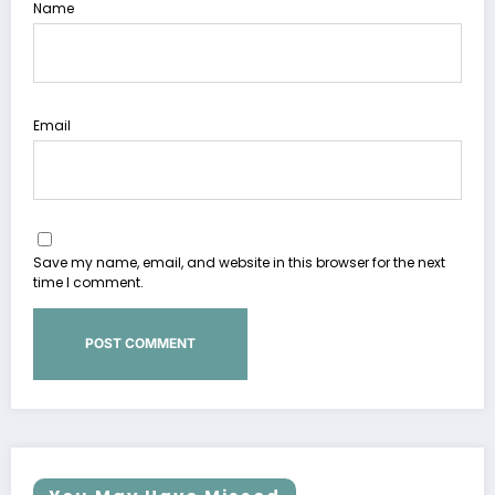
Name
Email
Save my name, email, and website in this browser for the next
time I comment.