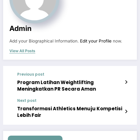
Admin
Add your Biographical Information.
Edit your Profile
now.
View All Posts
Previous post
Program Latihan Weightlifting
Meningkatkan PR Secara Aman
Next post
Transformasi Athletics Menuju Kompetisi
Lebih Fair