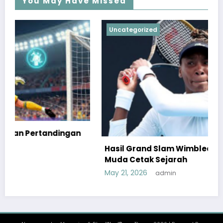
You May Have Missed
Uncategorized
Hasil Grand Slam Wimbledon 2026: Petenis
Muda Cetak Sejarah
May 21, 2026
admin