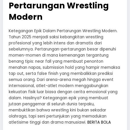
Pertarungan Wrestling
Modern
Ketegangan Epik Dalam Pertarungan Wrestling Modern.
Tahun 2025 menjadi saksi kebangkitan wrestling
profesional yang lebih intens dan dramatis dari
sebelumnya. Pertarungan-pertarungan besar dipenuhi
momen-momen di mana kemenangan tergantung
benang tipis: near fall yang membuat penonton
menahan napas, submission hold yang hampir memaksa
tap out, serta false finish yang membalikkan prediksi
semua orang. Dari arena-arena megah hingga event
internasional, atlet-atlet modern menggabungkan
kekuatan fisik luar biasa dengan cerita emosional yang
dalam. Hasilnya? Ketegangan epik yang membuat
jutaan penggemar di seluruh dunia terpaku,
membuktikan bahwa wrestling kini bukan sekadar
olahraga, tapi seni pertunjukan yang memadukan
atletisime tinggi dan drama manusiawi.
BERITA BOLA