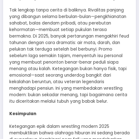
Tak lengkap tanpa cerita di baliknya. Rivalitas panjang
yang dibangun selama berbulan-bulan—pengkhianatan
sahabat, balas dendam pribadi, atau perebutan
kehormatan—membuat setiap pukulan terasa
bermakna. Di 2025, banyak pertarungan mengakhiri feud
tahunan dengan cara dramatis: air mata, darah, dan
pelukan tak terduga setelah bel berbunyi. Promo
sebelum laga semakin tajam, menyentuh isu personal
yang membuat penonton benar-benar peduli siapa
menang atau kalah. Ketegangan bukan hanya fisik, tapi
emosional—saat seorang underdog bangkit dari
kekalahan beruntun, atau veteran legendaris
menghadapi pensiun. Ini yang membedakan wrestling
modern: bukan sekadar menang, tapi bagaimana cerita
itu diceritakan melalui tubuh yang babak belur.
Kesimpulan
Ketegangan epik dalam wrestling modern 2025
membuktikan bahwa olahraga hiburan ini sedang berada