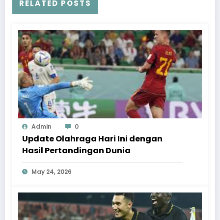
RELATED POSTS
Admin
0
Update Olahraga Hari Ini dengan
Hasil Pertandingan Dunia
May 24, 2026