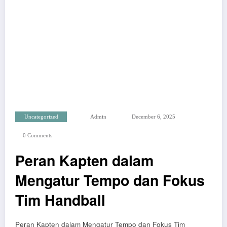
Uncategorized
Admin
December 6, 2025
0 Comments
Peran Kapten dalam
Mengatur Tempo dan Fokus
Tim Handball
Peran Kapten dalam Mengatur Tempo dan Fokus Tim