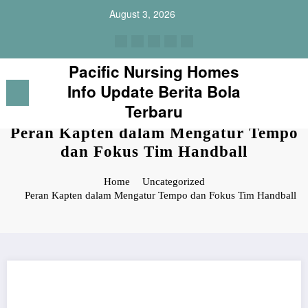
Skip
August 3, 2026
to
content
Pacific Nursing Homes
Info Update Berita Bola
Terbaru
Peran Kapten dalam Mengatur Tempo
dan Fokus Tim Handball
Home
Uncategorized
Peran Kapten dalam Mengatur Tempo dan Fokus Tim Handball