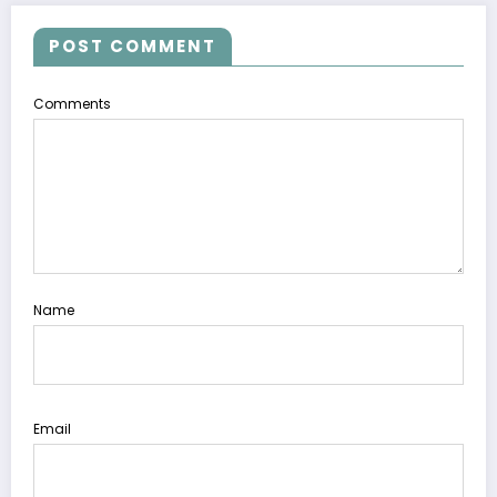
POST COMMENT
Comments
Name
Email