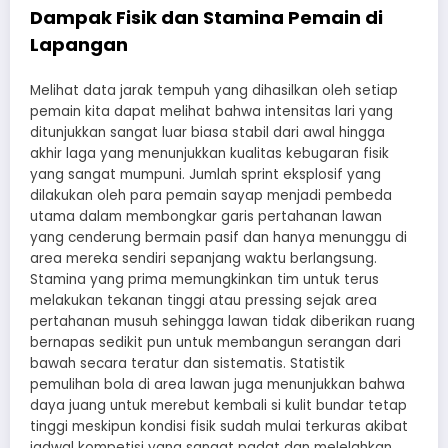
Dampak Fisik dan Stamina Pemain di
Lapangan
Melihat data jarak tempuh yang dihasilkan oleh setiap
pemain kita dapat melihat bahwa intensitas lari yang
ditunjukkan sangat luar biasa stabil dari awal hingga
akhir laga yang menunjukkan kualitas kebugaran fisik
yang sangat mumpuni. Jumlah sprint eksplosif yang
dilakukan oleh para pemain sayap menjadi pembeda
utama dalam membongkar garis pertahanan lawan
yang cenderung bermain pasif dan hanya menunggu di
area mereka sendiri sepanjang waktu berlangsung.
Stamina yang prima memungkinkan tim untuk terus
melakukan tekanan tinggi atau pressing sejak area
pertahanan musuh sehingga lawan tidak diberikan ruang
bernapas sedikit pun untuk membangun serangan dari
bawah secara teratur dan sistematis. Statistik
pemulihan bola di area lawan juga menunjukkan bahwa
daya juang untuk merebut kembali si kulit bundar tetap
tinggi meskipun kondisi fisik sudah mulai terkuras akibat
jadwal kompetisi yang sangat padat dan melelahkan