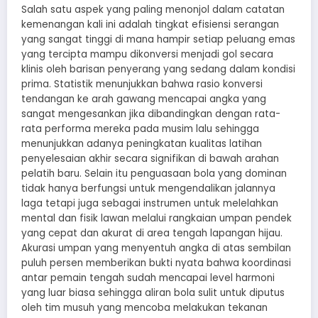
Salah satu aspek yang paling menonjol dalam catatan
kemenangan kali ini adalah tingkat efisiensi serangan
yang sangat tinggi di mana hampir setiap peluang emas
yang tercipta mampu dikonversi menjadi gol secara
klinis oleh barisan penyerang yang sedang dalam kondisi
prima. Statistik menunjukkan bahwa rasio konversi
tendangan ke arah gawang mencapai angka yang
sangat mengesankan jika dibandingkan dengan rata-
rata performa mereka pada musim lalu sehingga
menunjukkan adanya peningkatan kualitas latihan
penyelesaian akhir secara signifikan di bawah arahan
pelatih baru. Selain itu penguasaan bola yang dominan
tidak hanya berfungsi untuk mengendalikan jalannya
laga tetapi juga sebagai instrumen untuk melelahkan
mental dan fisik lawan melalui rangkaian umpan pendek
yang cepat dan akurat di area tengah lapangan hijau.
Akurasi umpan yang menyentuh angka di atas sembilan
puluh persen memberikan bukti nyata bahwa koordinasi
antar pemain tengah sudah mencapai level harmoni
yang luar biasa sehingga aliran bola sulit untuk diputus
oleh tim musuh yang mencoba melakukan tekanan