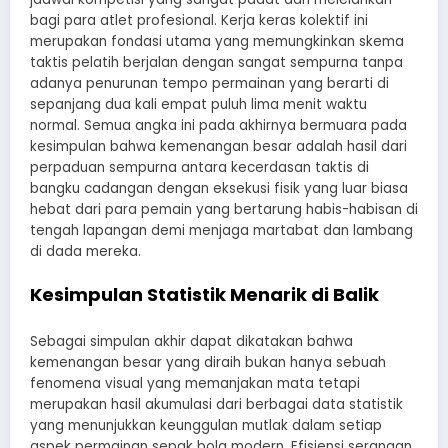
bagi para atlet profesional. Kerja keras kolektif ini
merupakan fondasi utama yang memungkinkan skema
taktis pelatih berjalan dengan sangat sempurna tanpa
adanya penurunan tempo permainan yang berarti di
sepanjang dua kali empat puluh lima menit waktu
normal. Semua angka ini pada akhirnya bermuara pada
kesimpulan bahwa kemenangan besar adalah hasil dari
perpaduan sempurna antara kecerdasan taktis di
bangku cadangan dengan eksekusi fisik yang luar biasa
hebat dari para pemain yang bertarung habis-habisan di
tengah lapangan demi menjaga martabat dan lambang
di dada mereka.
Kesimpulan Statistik Menarik di Balik
Sebagai simpulan akhir dapat dikatakan bahwa
kemenangan besar yang diraih bukan hanya sebuah
fenomena visual yang memanjakan mata tetapi
merupakan hasil akumulasi dari berbagai data statistik
yang menunjukkan keunggulan mutlak dalam setiap
aspek permainan sepak bola modern. Efisiensi serangan