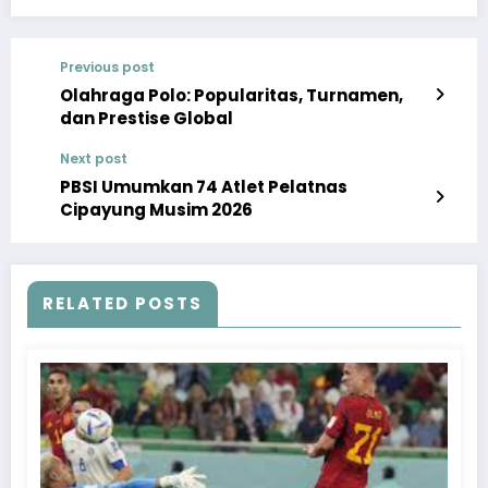
Previous post
Olahraga Polo: Popularitas, Turnamen,
dan Prestise Global
Next post
PBSI Umumkan 74 Atlet Pelatnas
Cipayung Musim 2026
RELATED POSTS