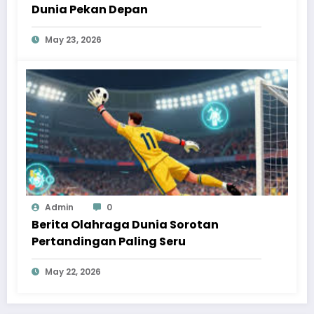
Dunia Pekan Depan
May 23, 2026
Admin
0
Berita Olahraga Dunia Sorotan
Pertandingan Paling Seru
May 22, 2026