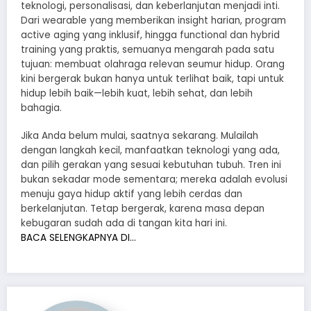
teknologi, personalisasi, dan keberlanjutan menjadi inti.
Dari wearable yang memberikan insight harian, program
active aging yang inklusif, hingga functional dan hybrid
training yang praktis, semuanya mengarah pada satu
tujuan: membuat olahraga relevan seumur hidup. Orang
kini bergerak bukan hanya untuk terlihat baik, tapi untuk
hidup lebih baik—lebih kuat, lebih sehat, dan lebih
bahagia.
Jika Anda belum mulai, saatnya sekarang. Mulailah
dengan langkah kecil, manfaatkan teknologi yang ada,
dan pilih gerakan yang sesuai kebutuhan tubuh. Tren ini
bukan sekadar mode sementara; mereka adalah evolusi
menuju gaya hidup aktif yang lebih cerdas dan
berkelanjutan. Tetap bergerak, karena masa depan
kebugaran sudah ada di tangan kita hari ini.
BACA SELENGKAPNYA DI…