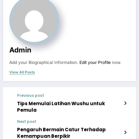
Admin
Add your Biographical Information.
Edit your Profile
now.
View All Posts
Previous post
Tips Memulai Latihan Wushu untuk
Pemula
Next post
Pengaruh Bermain Catur Terhadap
Kemampuan Berpikir