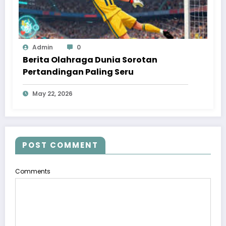
Admin
0
Berita Olahraga Dunia Sorotan
Pertandingan Paling Seru
May 22, 2026
POST COMMENT
Comments