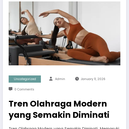
Uncategorized
Admin
January 11, 2026
0 Comments
Tren Olahraga Modern
yang Semakin Diminati
Tren Olahraga Modern yang Semakin Diminati. Memasuki