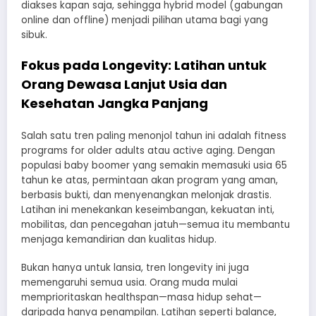
diakses kapan saja, sehingga hybrid model (gabungan
online dan offline) menjadi pilihan utama bagi yang
sibuk.
Fokus pada Longevity: Latihan untuk
Orang Dewasa Lanjut Usia dan
Kesehatan Jangka Panjang
Salah satu tren paling menonjol tahun ini adalah fitness
programs for older adults atau active aging. Dengan
populasi baby boomer yang semakin memasuki usia 65
tahun ke atas, permintaan akan program yang aman,
berbasis bukti, dan menyenangkan melonjak drastis.
Latihan ini menekankan keseimbangan, kekuatan inti,
mobilitas, dan pencegahan jatuh—semua itu membantu
menjaga kemandirian dan kualitas hidup.
Bukan hanya untuk lansia, tren longevity ini juga
memengaruhi semua usia. Orang muda mulai
memprioritaskan healthspan—masa hidup sehat—
daripada hanya penampilan. Latihan seperti balance,