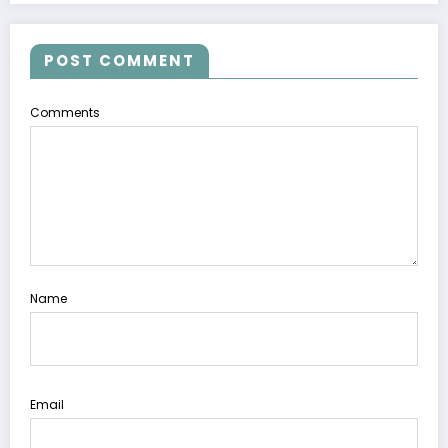
POST COMMENT
Comments
Name
Email