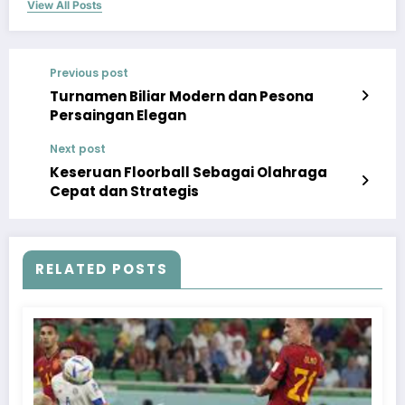
View All Posts
Previous post
Turnamen Biliar Modern dan Pesona
Persaingan Elegan
Next post
Keseruan Floorball Sebagai Olahraga
Cepat dan Strategis
RELATED POSTS