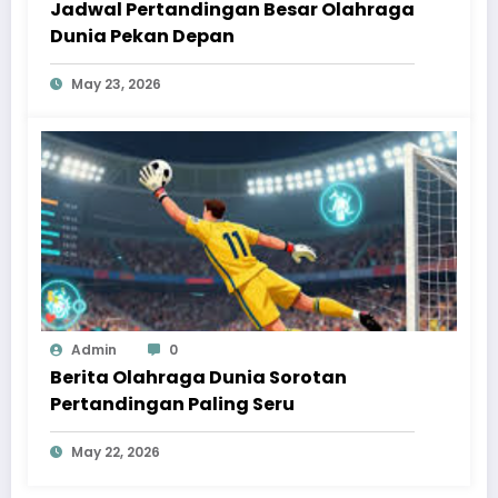
Jadwal Pertandingan Besar Olahraga
Dunia Pekan Depan
May 23, 2026
Admin
0
Berita Olahraga Dunia Sorotan
Pertandingan Paling Seru
May 22, 2026