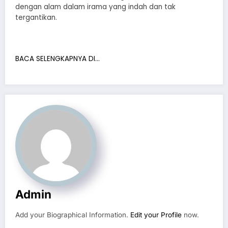
dengan alam dalam irama yang indah dan tak
tergantikan.
BACA SELENGKAPNYA DI…
Admin
Add your Biographical Information.
Edit your Profile
now.