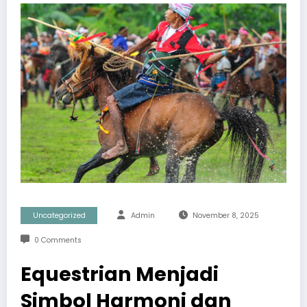
Uncategorized
Admin
November 8, 2025
0 Comments
Equestrian Menjadi
Simbol Harmoni dan