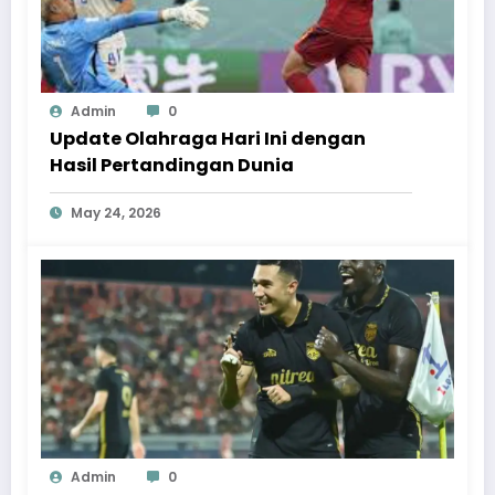
Admin
0
Update Olahraga Hari Ini dengan
Hasil Pertandingan Dunia
May 24, 2026
Admin
0