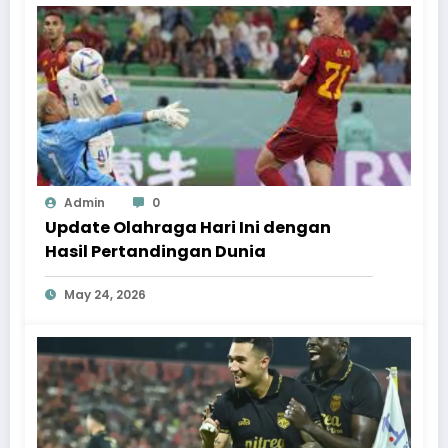
Admin
0
Update Olahraga Hari Ini dengan
Hasil Pertandingan Dunia
May 24, 2026