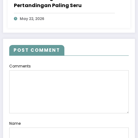
Pertandingan Paling Seru
May 22, 2026
POST COMMENT
Comments
Name