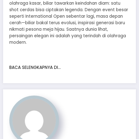
olahraga kasar, biliar tawarkan keindahan diam: satu
shot cerdas bisa ciptakan legenda. Dengan event besar
seperti International Open sebentar lagi, masa depan
cerah—biliar bakal terus evolusi, inspirasi generasi baru
nikmati pesona meja hijau. Saatnya dunia lihat,
persaingan elegan ini adalah yang terindah di olahraga
modern.
BACA SELENGKAPNYA DI…