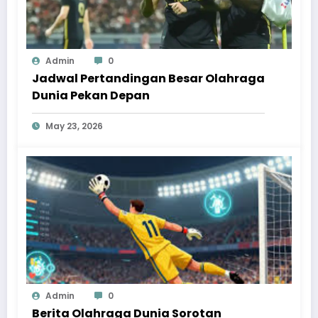
Admin
0
Jadwal Pertandingan Besar Olahraga
Dunia Pekan Depan
May 23, 2026
Admin
0
Berita Olahraga Dunia Sorotan